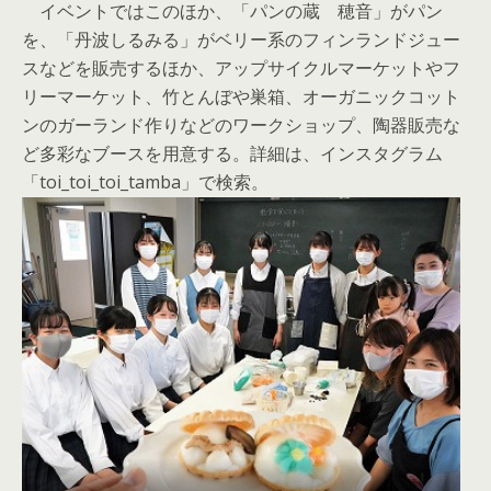
イベントではこのほか、「パンの蔵 穂音」がパン
を、「丹波しるみる」がベリー系のフィンランドジュー
スなどを販売するほか、アップサイクルマーケットやフ
リーマーケット、竹とんぼや巣箱、オーガニックコット
ンのガーランド作りなどのワークショップ、陶器販売な
ど多彩なブースを用意する。詳細は、インスタグラム
「toi_toi_toi_tamba」で検索。