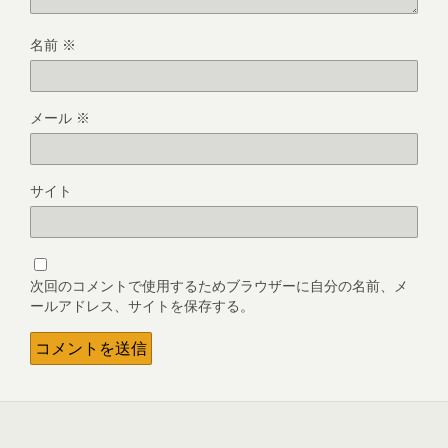
名前
※
メール
※
サイト
次回のコメントで使用するためブラウザーに自分の名前、メ
ールアドレス、サイトを保存する。