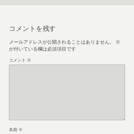
コメントを残す
メールアドレスが公開されることはありません。
※
が付いている欄は必須項目です
コメント
※
名前
※