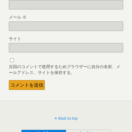
メール
※
サイト
次回のコメントで使用するためブラウザーに自分の名前、メ
ールアドレス、サイトを保存する。
Back to top