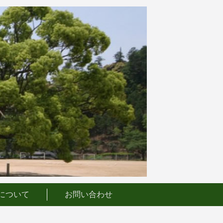
について
お問い合わせ