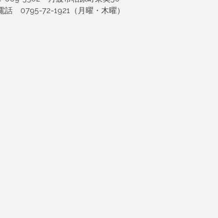
電話 0795-72-1921（月曜・木曜）