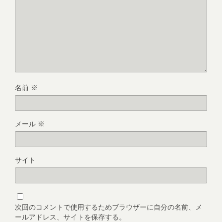
名前
※
メール
※
サイト
次回のコメントで使用するためブラウザーに自分の名前、メ
ールアドレス、サイトを保存する。