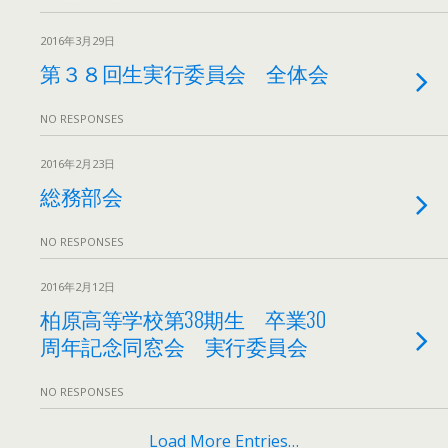
2016年3月29日
第３８回生実行委員会 全体会
NO RESPONSES
2016年2月23日
総務部会
NO RESPONSES
2016年2月12日
柏原高等学校第38期生 卒業30
周年記念同窓会 実行委員会
NO RESPONSES
Load More Entries…