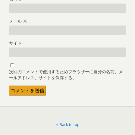
メール
※
サイト
次回のコメントで使用するためブラウザーに自分の名前、メ
ールアドレス、サイトを保存する。
Back to top