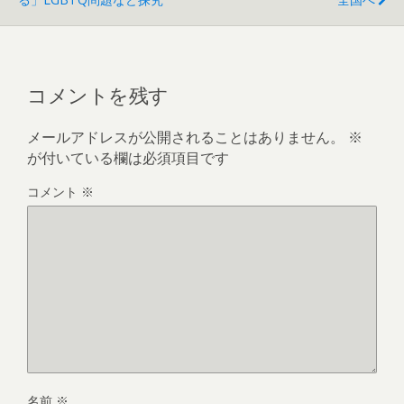
コメントを残す
メールアドレスが公開されることはありません。
※
が付いている欄は必須項目です
コメント
※
名前
※