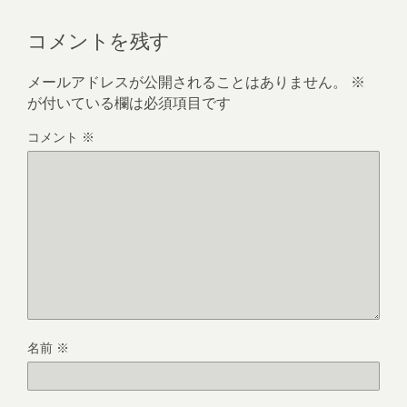
コメントを残す
メールアドレスが公開されることはありません。
※
が付いている欄は必須項目です
コメント
※
名前
※