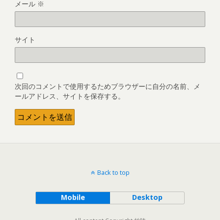
メール
※
サイト
次回のコメントで使用するためブラウザーに自分の名前、メ
ールアドレス、サイトを保存する。
Back to top
Mobile
Desktop