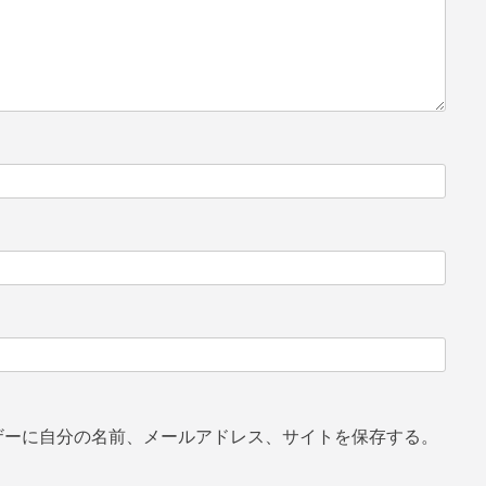
ザーに自分の名前、メールアドレス、サイトを保存する。