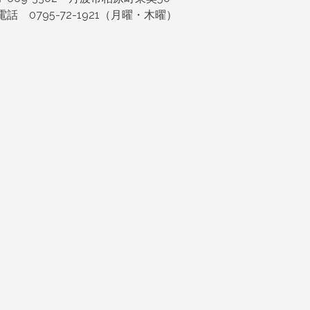
電話 0795-72-1921（月曜・木曜）