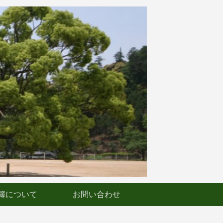
簿について
お問い合わせ