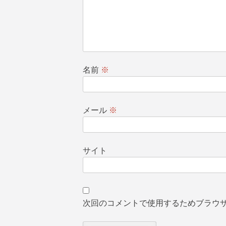
名前
※
メール
※
サイト
次回のコメントで使用するためブラウ