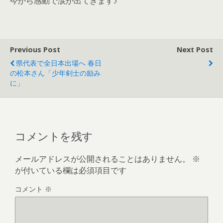
今から感動で涙が出てきます♪
Previous Post
Next Post
県代表で全日本出場へ 春日
の松本さん「少年剣士の励み
に」
コメントを残す
メールアドレスが公開されることはありません。
※
が付いている欄は必須項目です
コメント
※