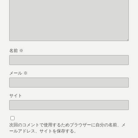
名前
※
メール
※
サイト
次回のコメントで使用するためブラウザーに自分の名前、メ
ールアドレス、サイトを保存する。