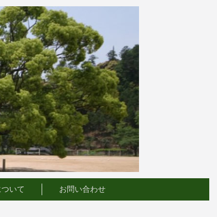
について
お問い合わせ