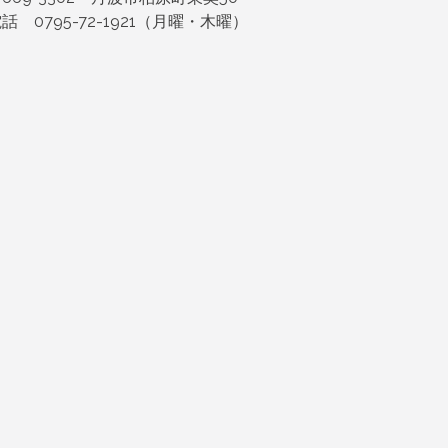
話 0795-72-1921（月曜・木曜）