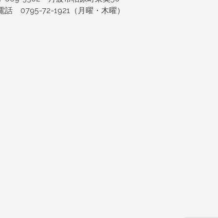
電話 0795-72-1921（月曜・木曜）