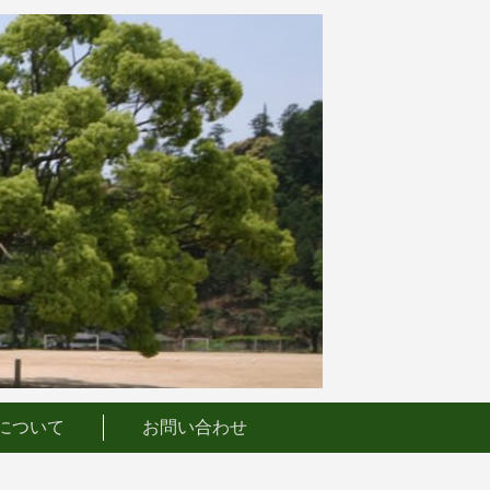
について
お問い合わせ