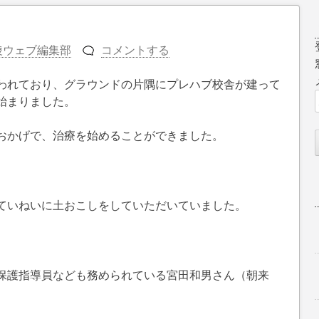
陵ウェブ編集部
コメントする
われており、グラウンドの片隅にプレハブ校舎が建って
始まりました。
おかげで、治療を始めることができました。
ていねいに土おこしをしていただいていました。
保護指導員なども務められている宮田和男さん（朝来