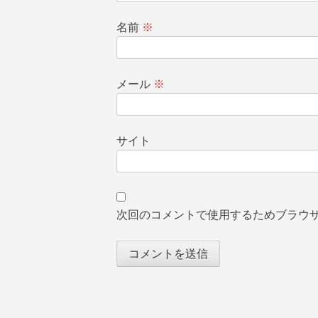
名前
※
メール
※
サイト
次回のコメントで使用するためブラウ