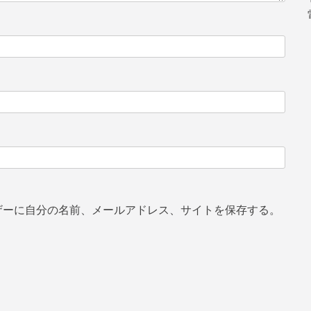
ザーに自分の名前、メールアドレス、サイトを保存する。