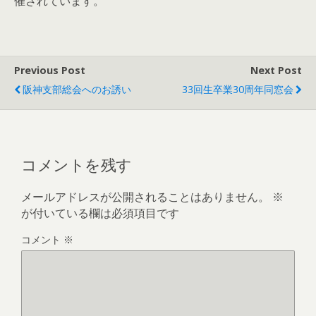
催されています。
Previous Post
Next Post
阪神支部総会へのお誘い
33回生卒業30周年同窓会
コメントを残す
メールアドレスが公開されることはありません。
※
が付いている欄は必須項目です
コメント
※