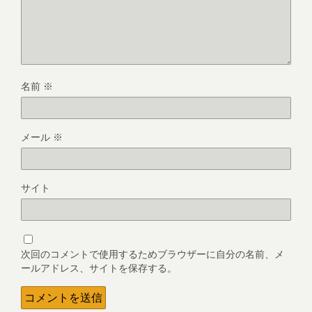
名前
※
メール
※
サイト
次回のコメントで使用するためブラウザーに自分の名前、メ
ールアドレス、サイトを保存する。