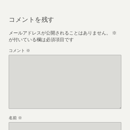
コメントを残す
メールアドレスが公開されることはありません。
※
が付いている欄は必須項目です
コメント
※
名前
※