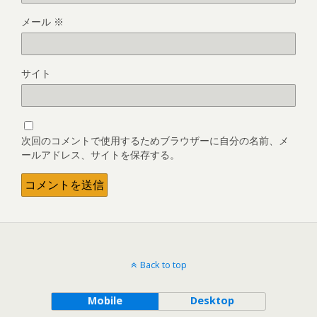
メール
※
サイト
次回のコメントで使用するためブラウザーに自分の名前、メ
ールアドレス、サイトを保存する。
Back to top
Mobile
Desktop