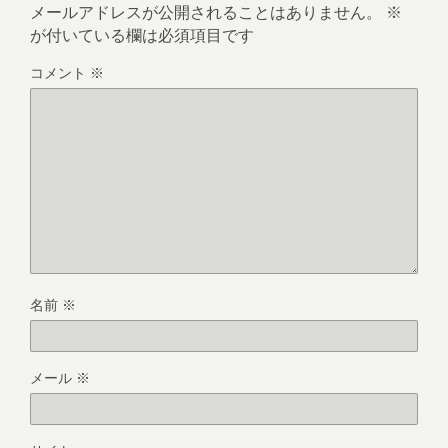
メールアドレスが公開されることはありません。
※
が付いている欄は必須項目です
コメント
※
名前
※
メール
※